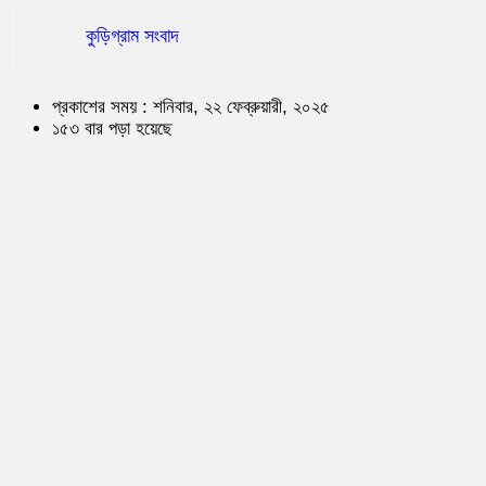
কুড়িগ্রাম সংবাদ
প্রকাশের সময় : শনিবার, ২২ ফেব্রুয়ারী, ২০২৫
১৫৩ বার পড়া হয়েছে