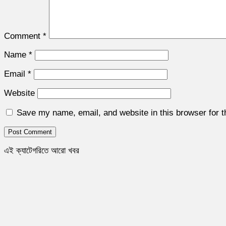
Comment
*
Name
*
Email
*
Website
Save my name, email, and website in this browser for 
এই ক্যাটেগরিতে আরো খবর