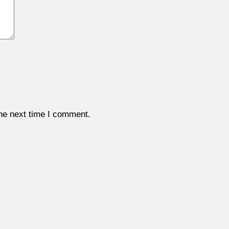
the next time I comment.