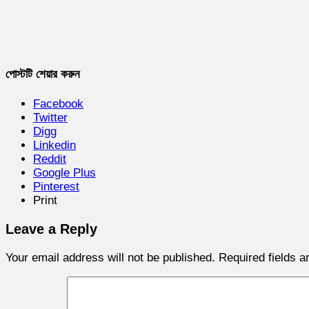
পোস্টটি শেয়ার করুন
Facebook
Twitter
Digg
Linkedin
Reddit
Google Plus
Pinterest
Print
Leave a Reply
Your email address will not be published.
Required fields 