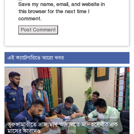
Save my name, email, and website in
this browser for the next time I
comment.
এই ক্যাটেগরিতে আরো খবর
ভূরুঙ্গামারীতে ভ্রাম্যমাণ আদালতে মাদকসেবীর এক
মাসের কারাদণ্ড