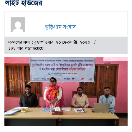
লাইট হাউজের
কুড়িগ্রাম সংবাদ
প্রকাশের সময় : বৃহস্পতিবার, ২০ ফেব্রুয়ারী, ২০২৫
১৫৮ বার পড়া হয়েছে