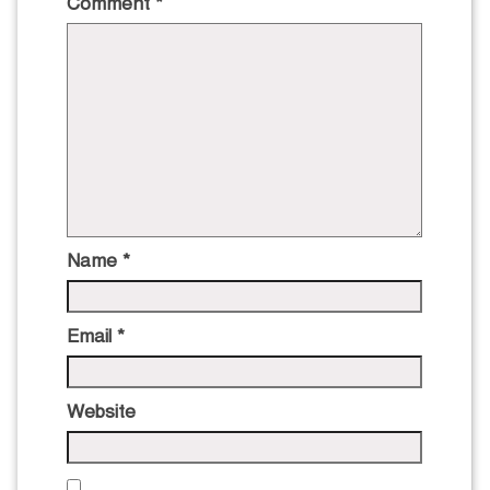
Comment
*
Name
*
Email
*
Website