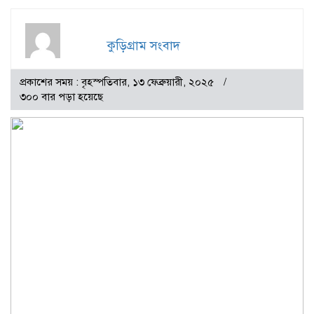
কুড়িগ্রাম সংবাদ
প্রকাশের সময় : বৃহস্পতিবার, ১৩ ফেব্রুয়ারী, ২০২৫
৩০০ বার পড়া হয়েছে