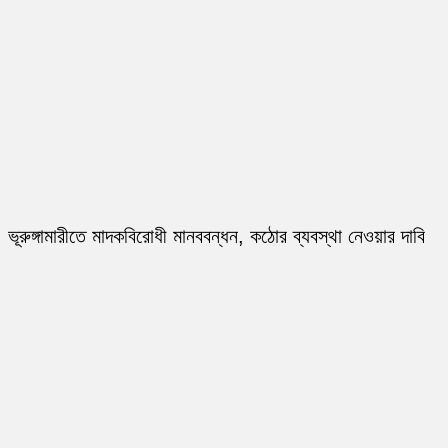
ভূরুঙ্গামারীতে মাদকবিরোধী মানববন্ধন, কঠোর ব্যবস্থা নেওয়ার দাবি