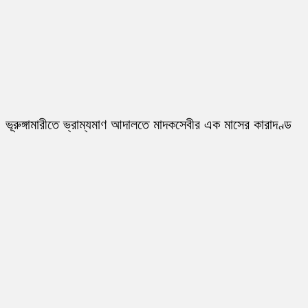
ভূরুঙ্গামারীতে ভ্রাম্যমাণ আদালতে মাদকসেবীর এক মাসের কারাদণ্ড