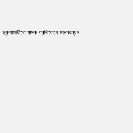
ভূরুঙ্গামারীতে মাদক প্রতিরোধে মানববন্ধন