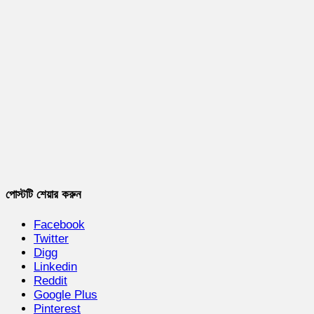
পোস্টটি শেয়ার করুন
Facebook
Twitter
Digg
Linkedin
Reddit
Google Plus
Pinterest