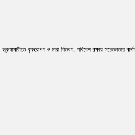
ভূরুঙ্গামারীতে বৃক্ষরোপণ ও চারা বিতরণ, পরিবেশ রক্ষায় সচেতনতার বার্তা