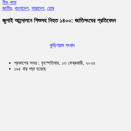
নীড় পাতা
জাতীয়
,
বাংলাদেশ
,
সারাদেশ
,
হোম
জুলাই আন্দোলনে শিশুসহ নিহত ১৪০০: জাতিসংঘের প্রতিবেদন
কুড়িগ্রাম সংবাদ
প্রকাশের সময় : বৃহস্পতিবার, ১৩ ফেব্রুয়ারী, ২০২৫
১৯৫ বার পড়া হয়েছে