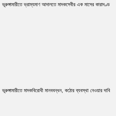
ভূরুঙ্গামারীতে ভ্রাম্যমাণ আদালতে মাদকসেবীর এক মাসের কারাদণ্ড
ভূরুঙ্গামারীতে মাদকবিরোধী মানববন্ধন, কঠোর ব্যবস্থা নেওয়ার দাবি