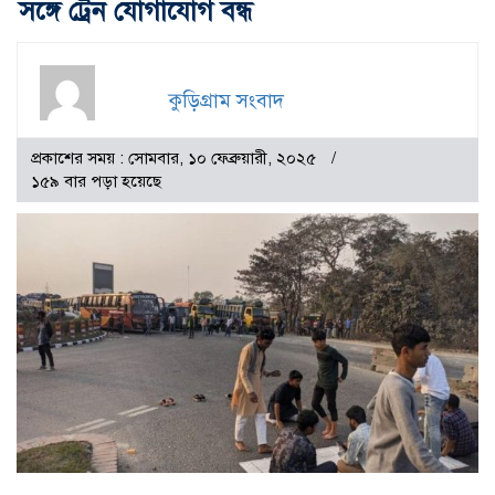
সঙ্গে ট্রেন যোগাযোগ বন্ধ
কুড়িগ্রাম সংবাদ
প্রকাশের সময় : সোমবার, ১০ ফেব্রুয়ারী, ২০২৫
১৫৯ বার পড়া হয়েছে