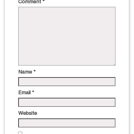
Comment
*
Name
*
Email
*
Website