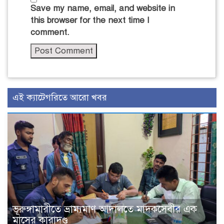
Save my name, email, and website in
this browser for the next time I
comment.
এই ক্যাটেগরিতে আরো খবর
ভূরুঙ্গামারীতে ভ্রাম্যমাণ আদালতে মাদকসেবীর এক
মাসের কারাদণ্ড