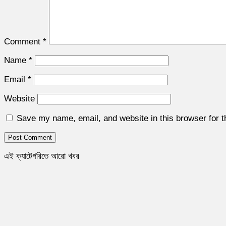
Comment
*
Name
*
Email
*
Website
Save my name, email, and website in this browser for 
এই ক্যাটেগরিতে আরো খবর