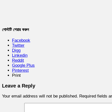
পোস্টটি শেয়ার করুন
Facebook
Twitter
Digg
Linkedin
Reddit
Google Plus
Pinterest
Print
Leave a Reply
Your email address will not be published.
Required fields 