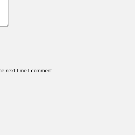
the next time I comment.