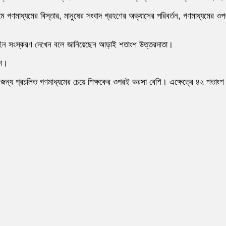
গণমাধ্যমের বিস্তার, মানুষের সংবাদ গ্রহণের অভ্যাসের পরিবর্তন, গণমাধ্যমের ওপ
লাইন সংস্করণ দেখেন বলে জানিয়েছেন আড়াই শতাংশ উত্তরদাতা।
ংশ।
জন্য প্রচলিত গণমাধ্যমের চেয়ে শিক্ষকের ওপরই ভরসা বেশি। এক্ষেত্রে ৪২ শতাংশ