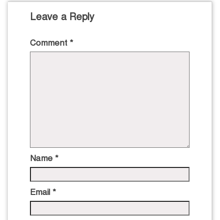
Leave a Reply
Comment
*
Name
*
Email
*