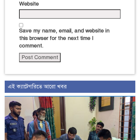
Website
Save my name, email, and website in
this browser for the next time I
comment.
এই ক্যাটেগরিতে আরো খবর