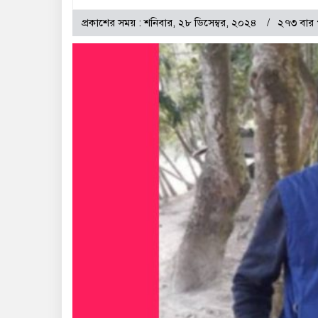
প্রকাশের সময় : শনিবার, ২৮ ডিসেম্বর, ২০২৪
২৭৩ বার 