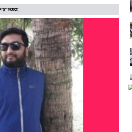
পড়া হয়েছে