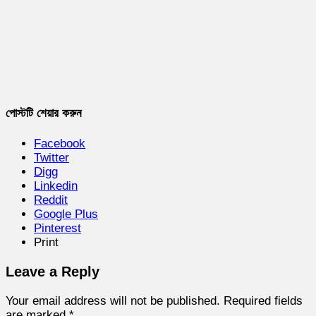
পোস্টটি শেয়ার করুন
Facebook
Twitter
Digg
Linkedin
Reddit
Google Plus
Pinterest
Print
Leave a Reply
Your email address will not be published.
Required fields
are marked
*