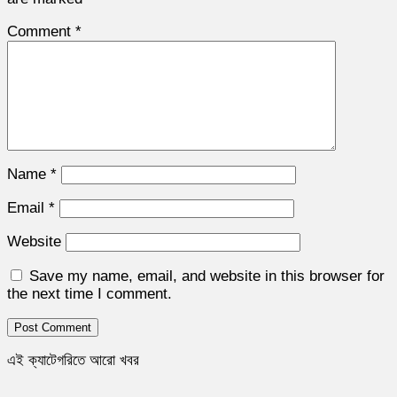
Comment
*
Name
*
Email
*
Website
Save my name, email, and website in this browser for
the next time I comment.
এই ক্যাটেগরিতে আরো খবর