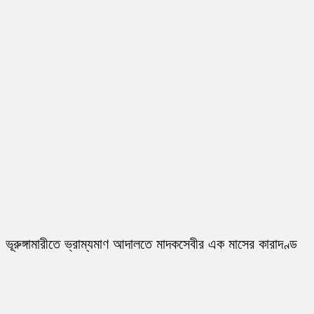
ভূরুঙ্গামারীতে ভ্রাম্যমাণ আদালতে মাদকসেবীর এক মাসের কারাদণ্ড