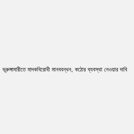
ভূরুঙ্গামারীতে মাদকবিরোধী মানববন্ধন, কঠোর ব্যবস্থা নেওয়ার দাবি