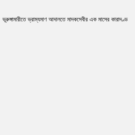
ভূরুঙ্গামারীতে ভ্রাম্যমাণ আদালতে মাদকসেবীর এক মাসের কারাদণ্ড