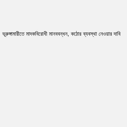
ভূরুঙ্গামারীতে মাদকবিরোধী মানববন্ধন, কঠোর ব্যবস্থা নেওয়ার দাবি