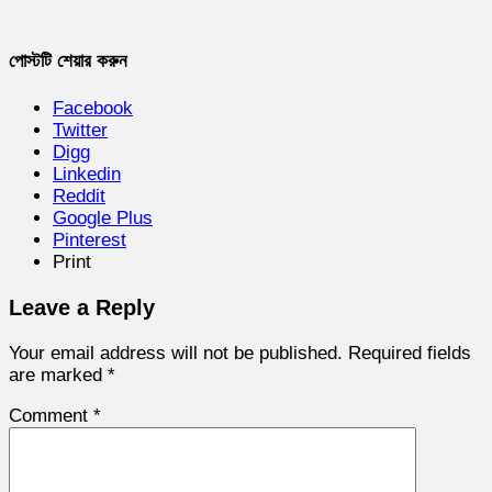
পোস্টটি শেয়ার করুন
Facebook
Twitter
Digg
Linkedin
Reddit
Google Plus
Pinterest
Print
Leave a Reply
Your email address will not be published.
Required fields
are marked
*
Comment
*