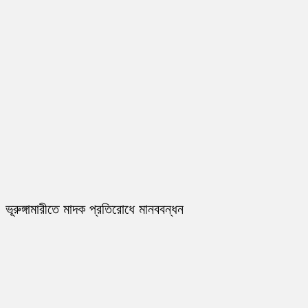
ভূরুঙ্গামারীতে মাদক প্রতিরোধে মানববন্ধন