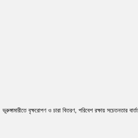
ভূরুঙ্গামারীতে বৃক্ষরোপণ ও চারা বিতরণ, পরিবেশ রক্ষায় সচেতনতার বার্তা