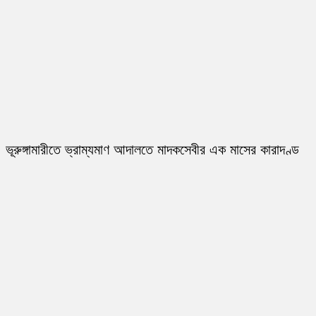
ভূরুঙ্গামারীতে ভ্রাম্যমাণ আদালতে মাদকসেবীর এক মাসের কারাদণ্ড