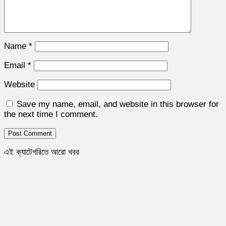
Name
*
Email
*
Website
Save my name, email, and website in this browser for
the next time I comment.
এই ক্যাটেগরিতে আরো খবর