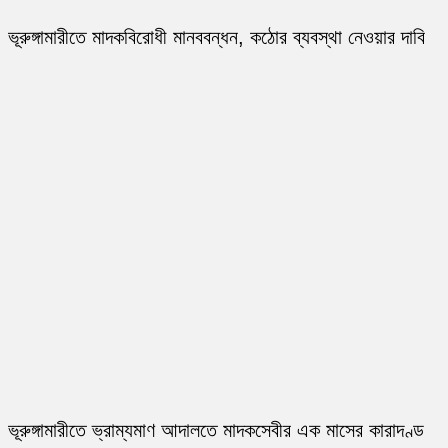
ভূরুঙ্গামারীতে মাদকবিরোধী মানববন্ধন, কঠোর ব্যবস্থা নেওয়ার দাবি
ভূরুঙ্গামারীতে ভ্রাম্যমাণ আদালতে মাদকসেবীর এক মাসের কারাদণ্ড