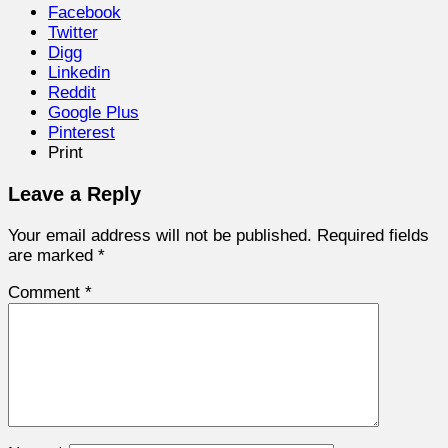
Facebook
Twitter
Digg
Linkedin
Reddit
Google Plus
Pinterest
Print
Leave a Reply
Your email address will not be published.
Required fields
are marked
*
Comment
*