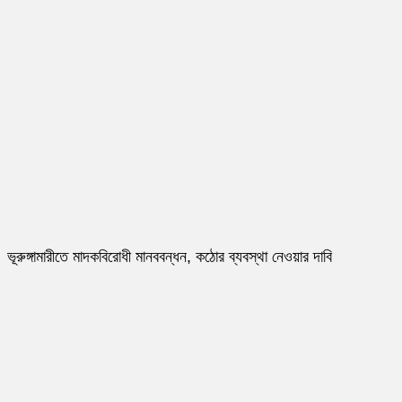
ভূরুঙ্গামারীতে মাদকবিরোধী মানববন্ধন, কঠোর ব্যবস্থা নেওয়ার দাবি