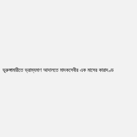
ভূরুঙ্গামারীতে ভ্রাম্যমাণ আদালতে মাদকসেবীর এক মাসের কারাদণ্ড