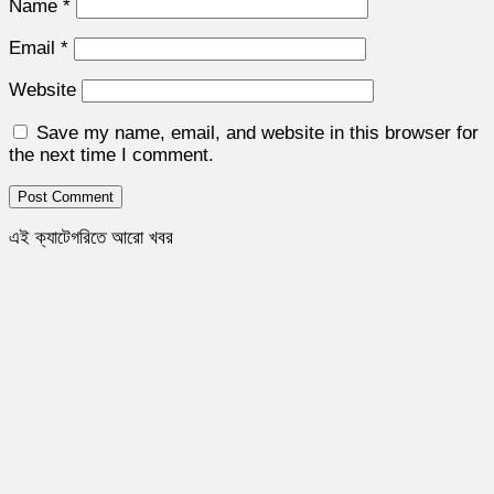
Name
*
Email
*
Website
Save my name, email, and website in this browser for
the next time I comment.
এই ক্যাটেগরিতে আরো খবর