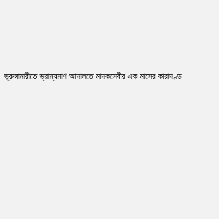
ভূরুঙ্গামারীতে ভ্রাম্যমাণ আদালতে মাদকসেবীর এক মাসের কারাদণ্ড