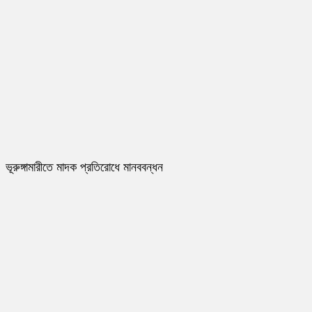
ভূরুঙ্গামারীতে মাদক প্রতিরোধে মানববন্ধন