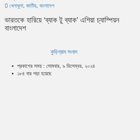
খেলাধুলা
,
জাতীয়
,
বাংলাদেশ
ভারতকে হারিয়ে ‘ব্যাক টু ব্যাক’ এশিয়া চ্যাম্পিয়ন
বাংলাদেশ
কুড়িগ্রাম সংবাদ
প্রকাশের সময় : সোমবার, ৯ ডিসেম্বর, ২০২৪
১৮৪ বার পড়া হয়েছে