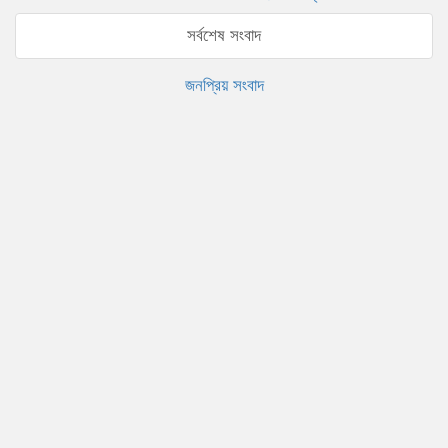
সর্বশেষ সংবাদ
জনপ্রিয় সংবাদ