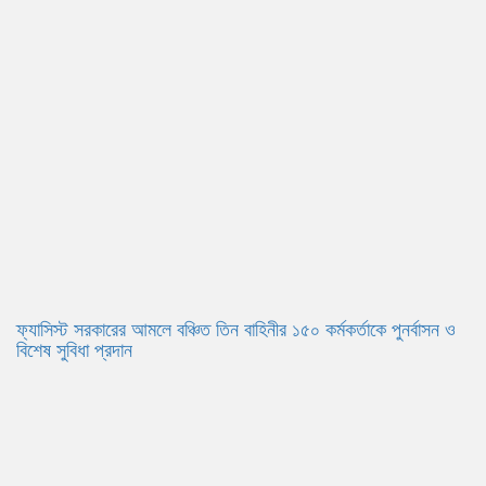
ফ্যাসিস্ট সরকারের আমলে বঞ্চিত তিন বাহিনীর ১৫০ কর্মকর্তাকে পুনর্বাসন ও
বিশেষ সুবিধা প্রদান