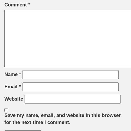
Comment
*
Name
*
Email
*
Website
Save my name, email, and website in this browser
for the next time I comment.