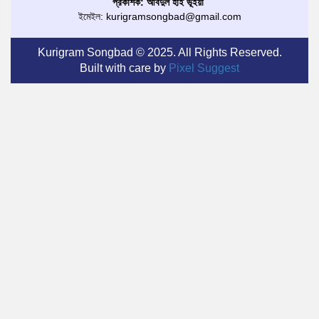
প্রকাশক: আবদুল হাই ভূঁইয়া
ইমেইল: kurigramsongbad@gmail.com
Kurigram Songbad © 2025. All Rights Reserved.
Built with care by
Pixel Suggest