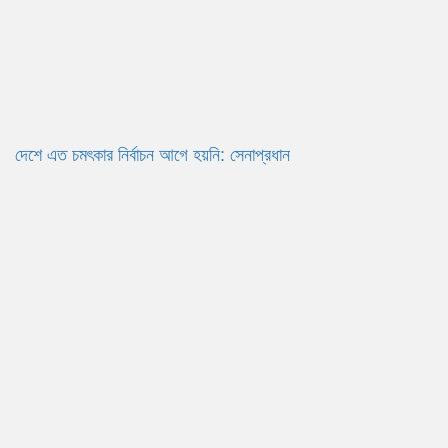
দেশে এত চমৎকার নির্বাচন আগে হয়নি: সেনাপ্রধান