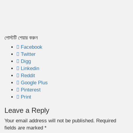
পোস্টটি শেয়ার করুন
Facebook
Twitter
Digg
Linkedin
Reddit
Google Plus
Pinterest
Print
Leave a Reply
Your email address will not be published.
Required
fields are marked
*