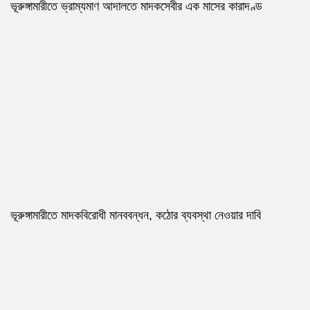
ভূরুঙ্গামারীতে ভ্রাম্যমাণ আদালতে মাদকসেবীর এক মাসের কারাদণ্ড
ভূরুঙ্গামারীতে মাদকবিরোধী মানববন্ধন, কঠোর ব্যবস্থা নেওয়ার দাবি