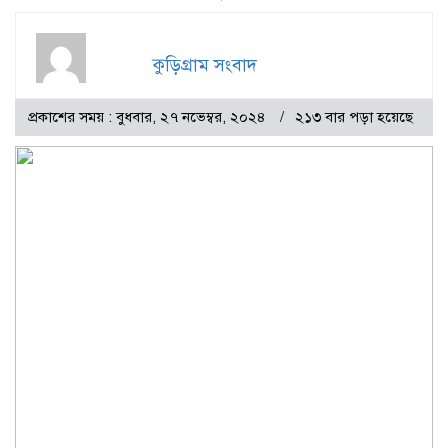
কুড়িগ্রাম সংবাদ
প্রকাশের সময় : বুধবার, ২৭ নভেম্বর, ২০২৪
২১৩ বার পড়া হয়েছে