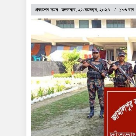
প্রকাশের সময় : মঙ্গলবার, ২৬ নভেম্বর, ২০২৪
১৯৩ বার 