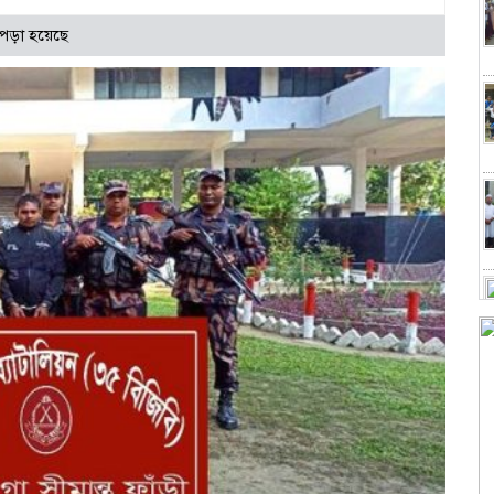
পড়া হয়েছে