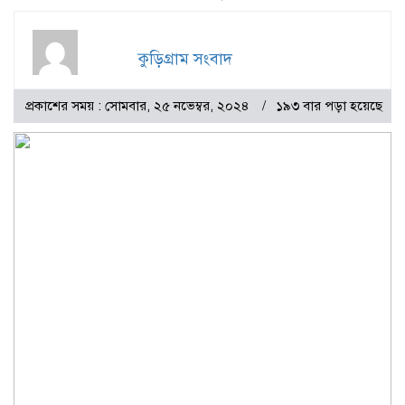
কুড়িগ্রাম সংবাদ
প্রকাশের সময় : সোমবার, ২৫ নভেম্বর, ২০২৪
১৯৩ বার পড়া হয়েছে