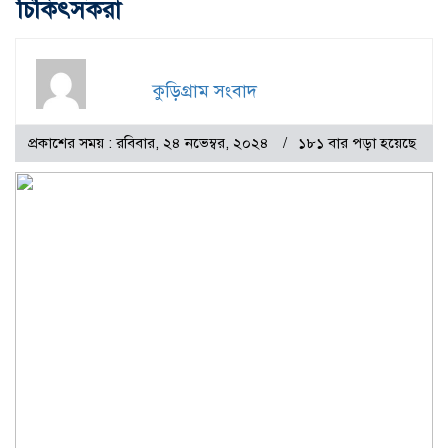
চিকিৎসকরা
কুড়িগ্রাম সংবাদ
প্রকাশের সময় : রবিবার, ২৪ নভেম্বর, ২০২৪
১৮১ বার পড়া হয়েছে