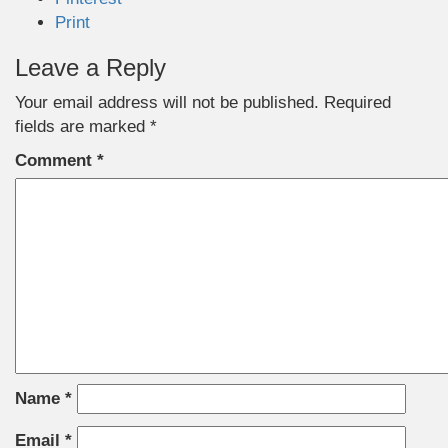
Print
Leave a Reply
Your email address will not be published.
Required
fields are marked
*
Comment
*
Name
*
Email
*