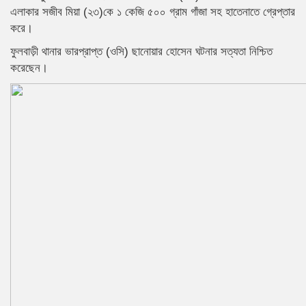
এলাকার সজীব মিয়া (২৩)কে ১ কেজি ৫০০ গ্রাম গাঁজা সহ হাতেনাতে গ্রেপ্তার
করে।
ফুলবাড়ী থানার ভারপ্রাপ্ত (ওসি) ছানোয়ার হোসেন ঘটনার সত্যতা নিশ্চিত
করেছেন।