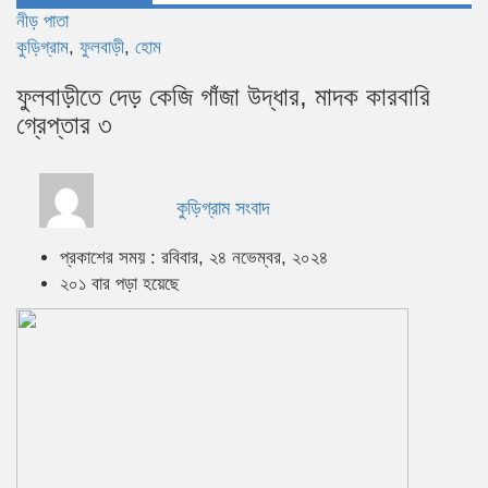
নীড় পাতা
কুড়িগ্রাম
,
ফুলবাড়ী
,
হোম
ফুলবাড়ীতে দেড় কেজি গাঁজা উদ্ধার, মাদক কারবারি
গ্রেপ্তার ৩
কুড়িগ্রাম সংবাদ
প্রকাশের সময় : রবিবার, ২৪ নভেম্বর, ২০২৪
২০১ বার পড়া হয়েছে