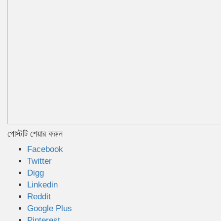
পোস্টটি শেয়ার করুন
Facebook
Twitter
Digg
Linkedin
Reddit
Google Plus
Pinterest