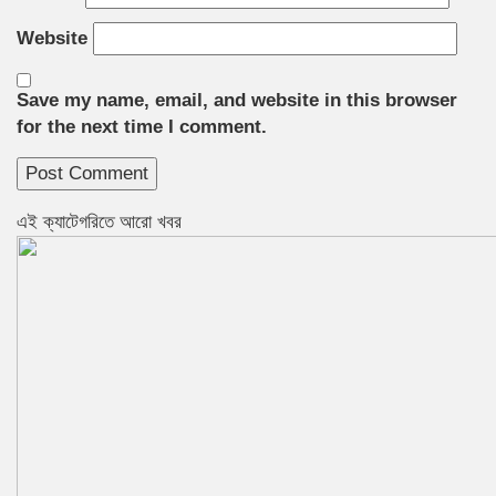
Website
Save my name, email, and website in this browser
for the next time I comment.
এই ক্যাটেগরিতে আরো খবর