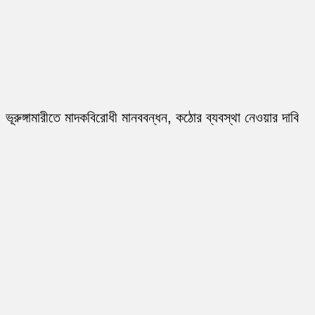
ভূরুঙ্গামারীতে মাদকবিরোধী মানববন্ধন, কঠোর ব্যবস্থা নেওয়ার দাবি