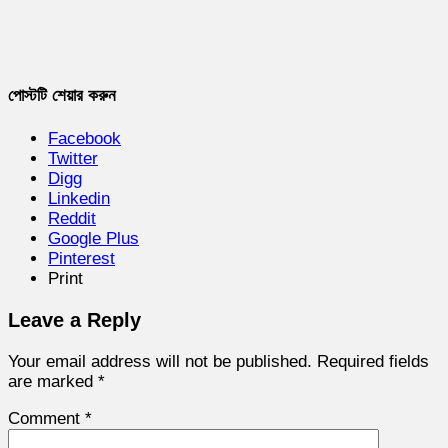
পোস্টটি শেয়ার করুন
Facebook
Twitter
Digg
Linkedin
Reddit
Google Plus
Pinterest
Print
Leave a Reply
Your email address will not be published.
Required fields
are marked
*
Comment
*