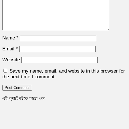
Name
*
Email
*
Website
Save my name, email, and website in this browser for
the next time I comment.
এই ক্যাটেগরিতে আরো খবর