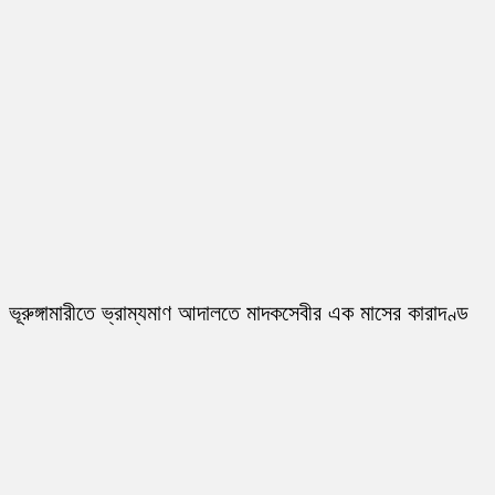
ভূরুঙ্গামারীতে ভ্রাম্যমাণ আদালতে মাদকসেবীর এক মাসের কারাদণ্ড