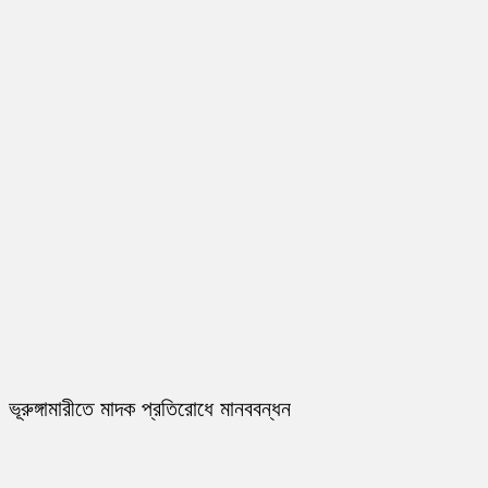
ভূরুঙ্গামারীতে মাদক প্রতিরোধে মানববন্ধন