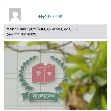
কুড়িগ্রাম সংবাদ
প্রকাশের সময় : বৃহস্পতিবার, ২১ নভেম্বর, ২০২৪
১৯২ বার পড়া হয়েছে