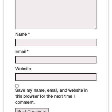
Name
*
Email
*
Website
Save my name, email, and website in
this browser for the next time I
comment.