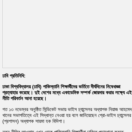
ঢাবি প্রতিনিধি:
ঢাকা বিশ্ববিদ্যালয় (ঢাবি) পাকিস্তানি শিক্ষার্থীদের ভর্তিতে দীর্ঘদিনের নিষেধাজ্ঞা
প্রত্যাহার করেছে। দুই দেশের মধ্যে একাডেমিক সম্পর্ক জোরদার করার লক্ষ্যে এই
নীতি পরিবর্তন আনা হয়েছে।
গত ১৩ নভেম্বর অনুষ্ঠিত সিন্ডিকেট সভায় ভাইস চ্যান্সেলর অধ্যাপক নিয়াজ আহমেদ
খানের সভাপতিত্বে এই সিদ্ধান্ত নেওয়া হয় বলে জানিয়েছেন প্রো-ভাইস চ্যান্সেলর
(প্রশাসন) অধ্যাপক সায়মা হক বিদিশা।