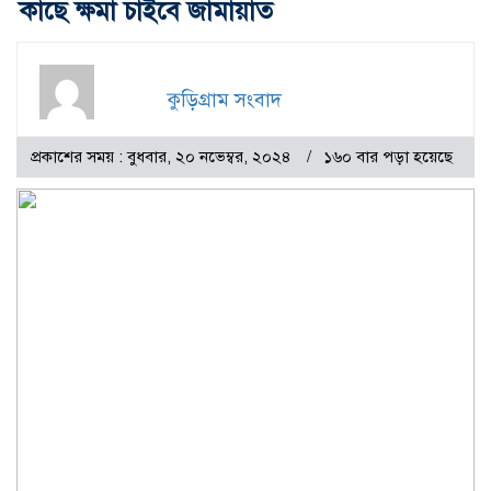
কাছে ক্ষমা চাইবে জামায়াত
কুড়িগ্রাম সংবাদ
প্রকাশের সময় : বুধবার, ২০ নভেম্বর, ২০২৪
১৬০ বার পড়া হয়েছে