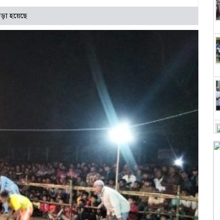
ড়া হয়েছে