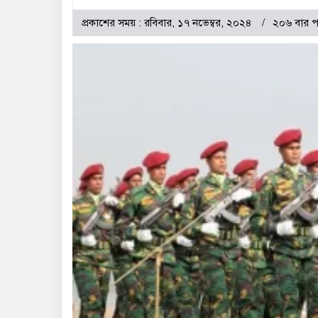
প্রকাশের সময় : রবিবার, ১৭ নভেম্বর, ২০২৪
২০৬ বার প