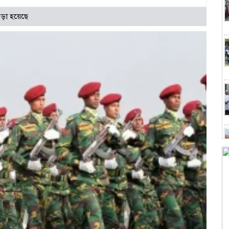
ড়া হয়েছে