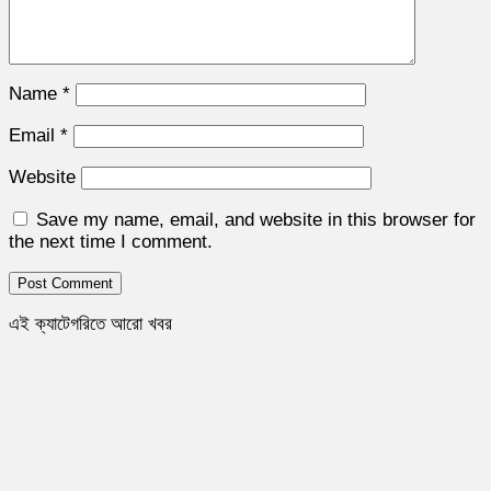
Name
*
Email
*
Website
Save my name, email, and website in this browser for
the next time I comment.
এই ক্যাটেগরিতে আরো খবর