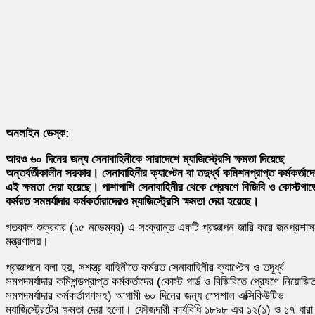
অনলাইন ডেস্ক:
আরও ৬০ দিনের জন্য সেনাবাহিনীকে সারাদেশে ম্যাজিস্ট্রেসি ক্ষমতা দিয়েছে
অন্তর্বর্তীকালীন সরকার। সেনাবাহিনীর ক্যাপ্টেন বা তদুর্ধ্ব কমিশনপ্রাপ্ত কর্মকর্তাদ
এই ক্ষমতা দেয়া হয়েছে। পাশাপাশি সেনাবাহিনীর থেকে প্রেষণে বিজিবি ও কোস্টগার্ড
কর্মরত সমমর্যাদার কর্মকর্তারাদেরও ম্যাজিস্ট্রেসি ক্ষমতা দেয়া হয়েছে।
গতকাল শুক্রবার (১৫ নভেম্বর) এ সংক্রান্ত একটি প্রজ্ঞাপন জারি করে জনপ্রশা
মন্ত্রণালয়।
প্রজ্ঞাপনে বলা হয়, সশস্ত্র বাহিনীতে কর্মরত সেনাবাহিনীর ক্যাপ্টেন ও তদূর্ধ্ব
সমপদমর্যাদার কমিশন্ডপ্রাপ্ত কর্মকর্তাদের (কোস্ট গার্ড ও বিজিবিতে প্রেষণে নিয়োজি
সমপদমর্যাদার কর্মকর্তাগণসহ) আগামী ৬০ দিনের জন্য স্পেশাল এক্সিকিউটিভ
ম্যাজিস্ট্রেটের ক্ষমতা দেয়া হলো। ফৌজদারী কার্যবিধি ১৮৯৮ এর ১২(১) ও ১৭ ধারা