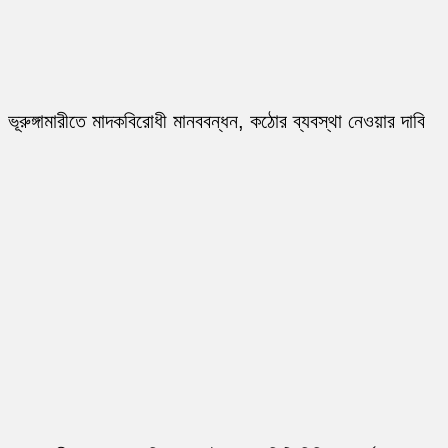
ভূরুঙ্গামারীতে মাদকবিরোধী মানববন্ধন, কঠোর ব্যবস্থা নেওয়ার দাবি