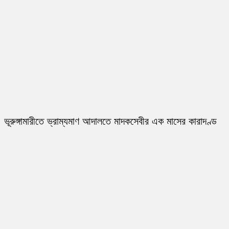
ভূরুঙ্গামারীতে ভ্রাম্যমাণ আদালতে মাদকসেবীর এক মাসের কারাদণ্ড