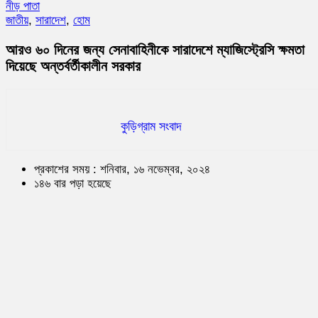
নীড় পাতা
জাতীয়
,
সারাদেশ
,
হোম
আরও ৬০ দিনের জন্য সেনাবাহিনীকে সারাদেশে ম্যাজিস্ট্রেসি ক্ষমতা
দিয়েছে অন্তর্বর্তীকালীন সরকার
কুড়িগ্রাম সংবাদ
প্রকাশের সময় : শনিবার, ১৬ নভেম্বর, ২০২৪
১৪৬ বার পড়া হয়েছে