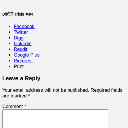
পোস্টটি শেয়ার করুন
Facebook
Twitter
Digg
Linkedin
Reddit
Google Plus
Pinterest
Print
Leave a Reply
Your email address will not be published.
Required fields
are marked
*
Comment
*