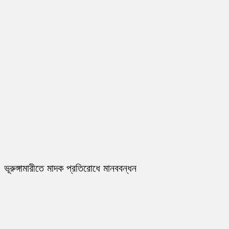
ভূরুঙ্গামারীতে মাদক প্রতিরোধে মানববন্ধন