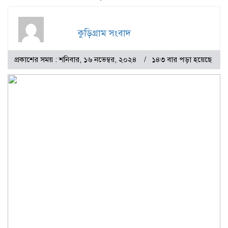
কুড়িগ্রাম সংবাদ
প্রকাশের সময় : শনিবার, ১৬ নভেম্বর, ২০২৪
১৪৩ বার পড়া হয়েছে