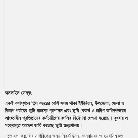
অনলাইন ডেস্ক:
একই কর্মস্থলে তিন বছরের বেশি সময় থাকা ইউনিয়ন, উপজেলা, জেলা ও
বিভাগ পর্যায়ের ভূমি রাজস্ব প্রশাসন এবং ভূমি রেকর্ড ও জরিপ অধিদপ্তরের
আওতাধীন প্রতিষ্ঠানের কর্মচারীদের বদলির নির্দেশনা দেওয়া হয়েছে। বুধবার এ
সংক্রান্ত আদেশ জারি করেছে ভূমি মন্ত্রণালয়।
এতে বলা হয়, সব নাগরিকের জন্য নিরবচ্ছিন্ন, জনবান্ধব ও হয়রানিমুক্ত