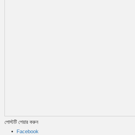
পোস্টটি শেয়ার করুন
Facebook