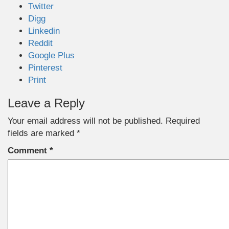
Twitter
Digg
Linkedin
Reddit
Google Plus
Pinterest
Print
Leave a Reply
Your email address will not be published.
Required
fields are marked
*
Comment
*