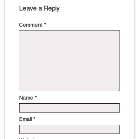
Leave a Reply
Comment
*
Name
*
Email
*