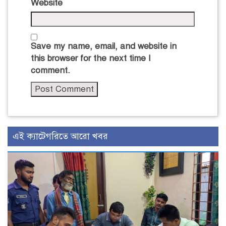
Website
Save my name, email, and website in
this browser for the next time I
comment.
এই ক্যাটেগরিতে আরো খবর