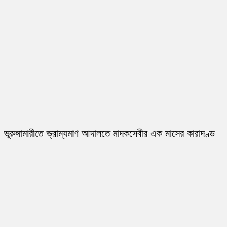
ভূরুঙ্গামারীতে ভ্রাম্যমাণ আদালতে মাদকসেবীর এক মাসের কারাদণ্ড