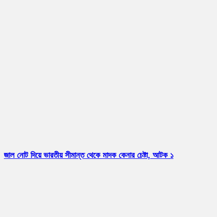
জাল নোট দিয়ে ভারতীয় সীমান্ত থেকে মাদক কেনার চেষ্টা, আটক ১