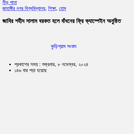
নীড় পাতা
জাহাঙ্গীর নগর বিশ্ববিদ্যালয়
,
শিক্ষা
,
হোম
জাবির শহীদ সালাম বরকত হলে বাঁধনের ফ্রি ক্যাম্পেইন অনুষ্ঠিত
কুড়িগ্রাম সংবাদ
প্রকাশের সময় : শুক্রবার, ৮ নভেম্বর, ২০২৪
১৪৬ বার পড়া হয়েছে