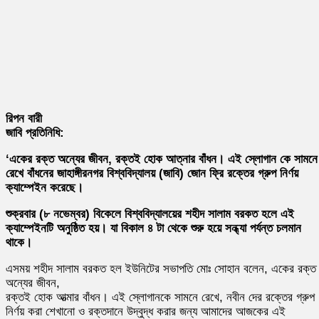
রিপন বারী
জাবি প্রতিনিধি:
‘একের রক্ত অন্যের জীবন, রক্তই হোক আত্নার বাঁধন। এই স্লোগান কে সামনে
রেখে বাঁধনের জাহাঙ্গীরনগর বিশ্ববিদ্যালয় (জাবি) জোন ফ্রি রক্তের গ্রুপ নির্ণয়
ক্যাম্পেইন করেছে।
শুক্রবার (৮ নভেম্বর) বিকেলে বিশ্ববিদ্যালয়ের শহীদ সালাম বরকত হলে এই
ক্যাম্পেইনটি অনুষ্ঠিত হয়। যা বিকাল ৪ টা থেকে শুরু হয়ে সন্ধ্যা পর্যন্ত চলমান
থাকে।
এসময় শহীদ সালাম বরকত হল ইউনিটের সভাপতি মোঃ সোহান বলেন, একের রক্ত
অন্যের জীবন,
রক্তই হোক আত্মার বাঁধন। এই স্লোগানকে সামনে রেখে, নবীন দের রক্তের গ্রুপ
নির্ণয় করা শেখানো ও রক্তদানে উদ্বুদ্ধ করার জন্য আমাদের আজকের এই