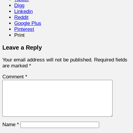
Digg
Linkedin
Reddit
Google Plus
Pinterest
Print
Leave a Reply
Your email address will not be published.
Required fields
are marked
*
Comment
*
Name
*