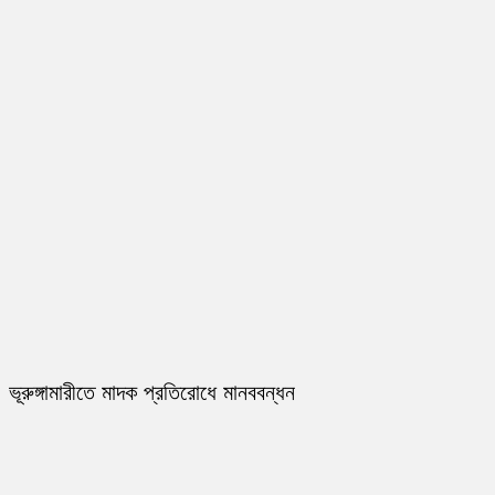
ভূরুঙ্গামারীতে মাদক প্রতিরোধে মানববন্ধন