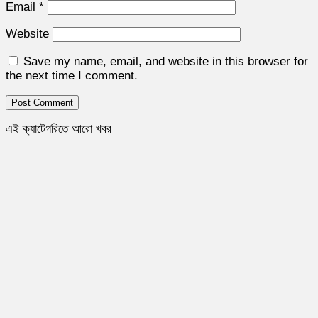
Email
*
Website
Save my name, email, and website in this browser for
the next time I comment.
এই ক্যাটেগরিতে আরো খবর