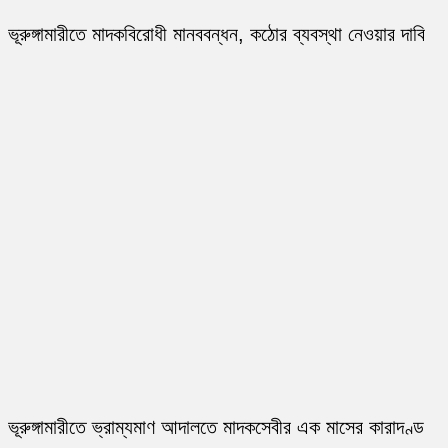
ভূরুঙ্গামারীতে মাদকবিরোধী মানববন্ধন, কঠোর ব্যবস্থা নেওয়ার দাবি
ভূরুঙ্গামারীতে ভ্রাম্যমাণ আদালতে মাদকসেবীর এক মাসের কারাদণ্ড