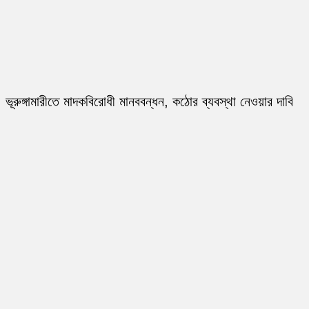
ভূরুঙ্গামারীতে মাদকবিরোধী মানববন্ধন, কঠোর ব্যবস্থা নেওয়ার দাবি