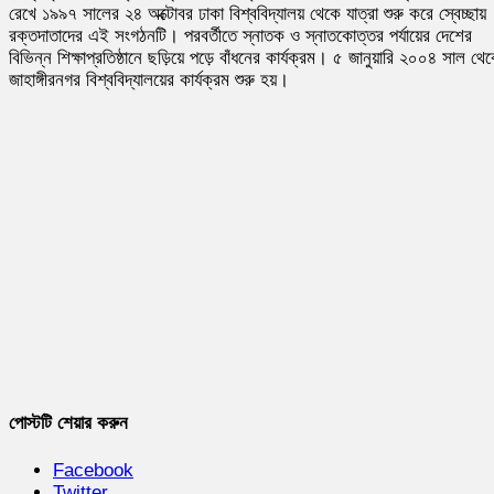
রেখে ১৯৯৭ সালের ২৪ অক্টোবর ঢাকা বিশ্ববিদ্যালয় থেকে যাত্রা শুরু করে স্বেচ্ছায়
রক্তদাতাদের এই সংগঠনটি। পরবর্তীতে স্নাতক ও স্নাতকোত্তর পর্যায়ের দেশের
বিভিন্ন শিক্ষাপ্রতিষ্ঠানে ছড়িয়ে পড়ে বাঁধনের কার্যক্রম। ৫ জানুয়ারি ২০০৪ সাল থে
জাহাঙ্গীরনগর বিশ্ববিদ্যালয়ের কার্যক্রম শুরু হয়।
পোস্টটি শেয়ার করুন
Facebook
Twitter