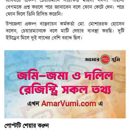
এবিষয়ে প্রকল্প চেয়ারম্যান সংরক্ষিত মহিলা সদস্য শাহানা
বেগমকে প্রশ্ন করলে পরে জানাবেন বলে ফোন কেটে দেন। পরে
ফোন দিলে তিনি রিসিভ করেনি।
উপজেলা প্রকল্প বাস্তবায়ন কর্মকর্তা মো. মোশাররফ হোসেন
বলেন, চেয়ারম্যানকে বলে মাটি দেয়ার ব্যবস্থা করছি। দুটি
ইউড্রেন মিলে দুই লাখের বেশি বরাদ্দ ছিল।
পোস্টটি শেয়ার করুন