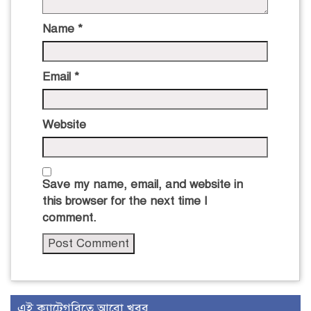
Name
*
Email
*
Website
Save my name, email, and website in
this browser for the next time I
comment.
এই ক্যাটেগরিতে আরো খবর