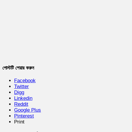
পোস্টটি শেয়ার করুন
Facebook
Twitter
Digg
Linkedin
Reddit
Google Plus
Pinterest
Print