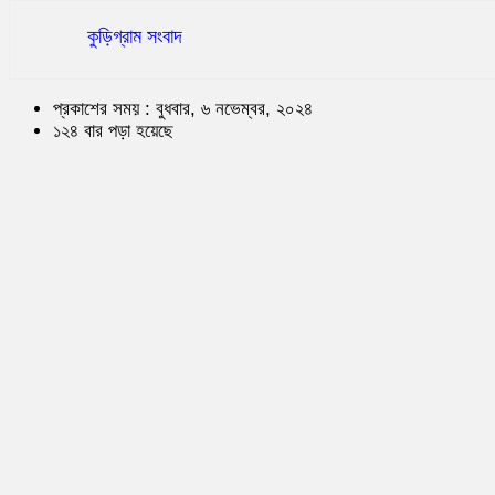
কুড়িগ্রাম সংবাদ
প্রকাশের সময় : বুধবার, ৬ নভেম্বর, ২০২৪
১২৪ বার পড়া হয়েছে