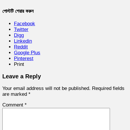
পোস্টটি শেয়ার করুন
Facebook
Twitter
Digg
Linkedin
Reddit
Google Plus
Pinterest
Print
Leave a Reply
Your email address will not be published.
Required fields
are marked
*
Comment
*