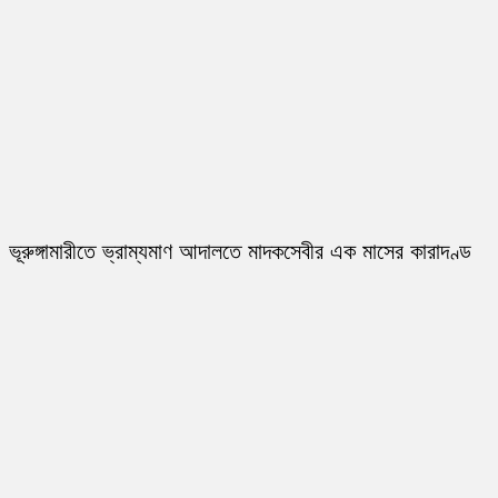
ভূরুঙ্গামারীতে ভ্রাম্যমাণ আদালতে মাদকসেবীর এক মাসের কারাদণ্ড