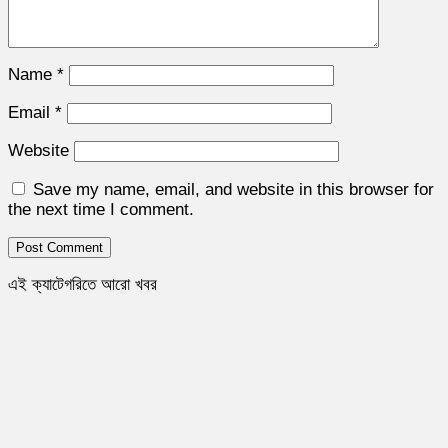
Name
*
Email
*
Website
Save my name, email, and website in this browser for
the next time I comment.
এই ক্যাটেগরিতে আরো খবর