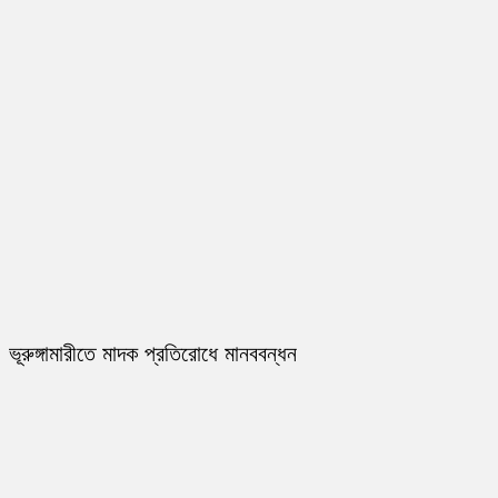
ভূরুঙ্গামারীতে মাদক প্রতিরোধে মানববন্ধন