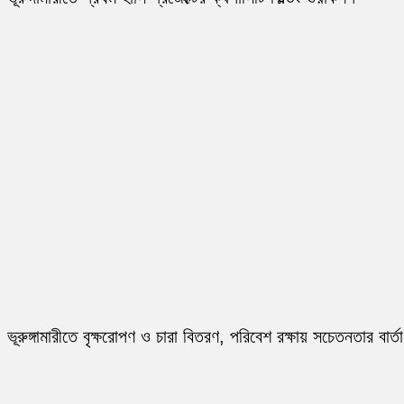
ভূরুঙ্গামারীতে বৃক্ষরোপণ ও চারা বিতরণ, পরিবেশ রক্ষায় সচেতনতার বার্তা