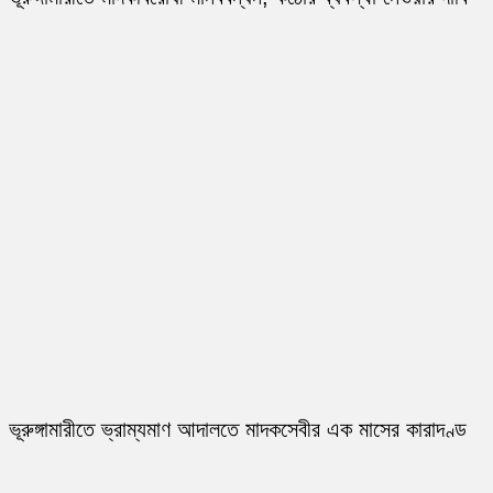
ভূরুঙ্গামারীতে ভ্রাম্যমাণ আদালতে মাদকসেবীর এক মাসের কারাদণ্ড