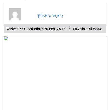
কুড়িগ্রাম সংবাদ
প্রকাশের সময় : সোমবার, ৪ নভেম্বর, ২০২৪
১৬৩ বার পড়া হয়েছে