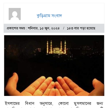
কুড়িগ্রাম সংবাদ
প্রকাশের সময় : শনিবার, ১৫ জুন, ২০২৪
১৪৩ বার পড়া হয়েছে
ইসলামের বিধান অনুসারে, কোনো মুসলমানের জন্য