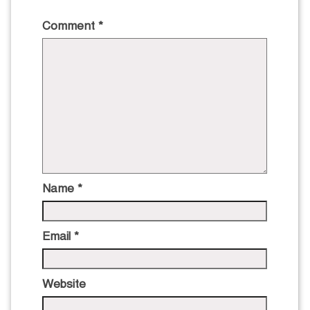
Comment
*
Name
*
Email
*
Website