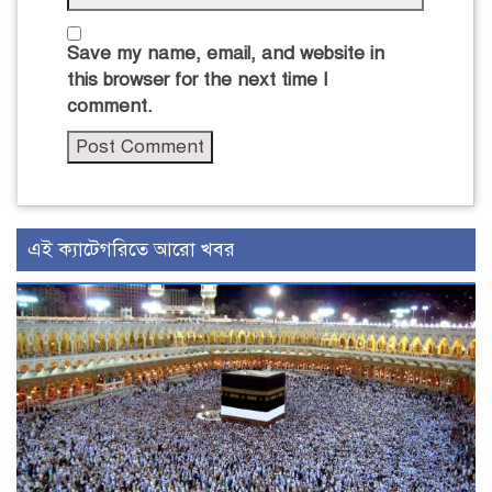
Save my name, email, and website in
this browser for the next time I
comment.
এই ক্যাটেগরিতে আরো খবর