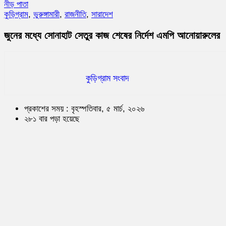
নীড় পাতা
কুড়িগ্রাম
,
ভুরুঙ্গামারী
,
রাজনীতি
,
সারাদেশ
জুনের মধ্যে সোনাহাট সেতুর কাজ শেষের নির্দেশ এমপি আনোয়ারুলের
কুড়িগ্রাম সংবাদ
প্রকাশের সময় : বৃহস্পতিবার, ৫ মার্চ, ২০২৬
২৮১ বার পড়া হয়েছে