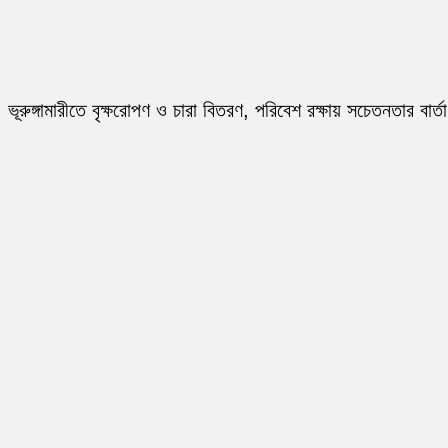
ভূরুঙ্গামারীতে বৃক্ষরোপণ ও চারা বিতরণ, পরিবেশ রক্ষায় সচেতনতার বার্তা