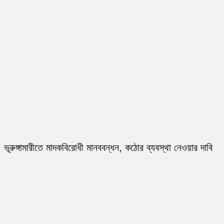
ভূরুঙ্গামারীতে মাদকবিরোধী মানববন্ধন, কঠোর ব্যবস্থা নেওয়ার দাবি