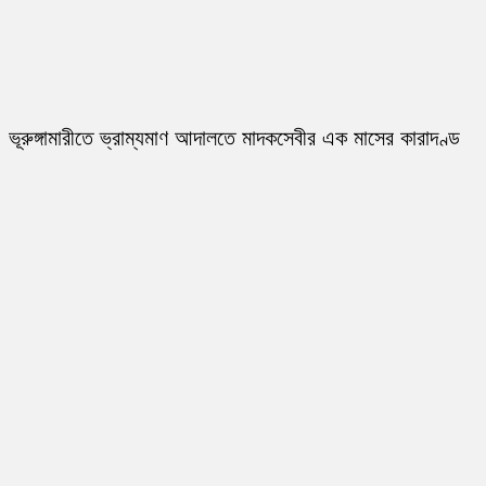
ভূরুঙ্গামারীতে ভ্রাম্যমাণ আদালতে মাদকসেবীর এক মাসের কারাদণ্ড