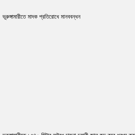
ভূরুঙ্গামারীতে মাদক প্রতিরোধে মানববন্ধন