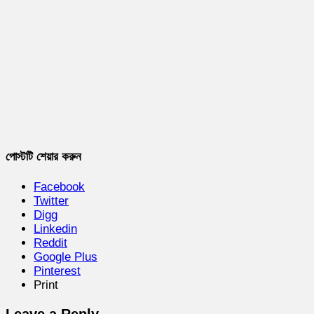
পোস্টটি শেয়ার করুন
Facebook
Twitter
Digg
Linkedin
Reddit
Google Plus
Pinterest
Print
Leave a Reply