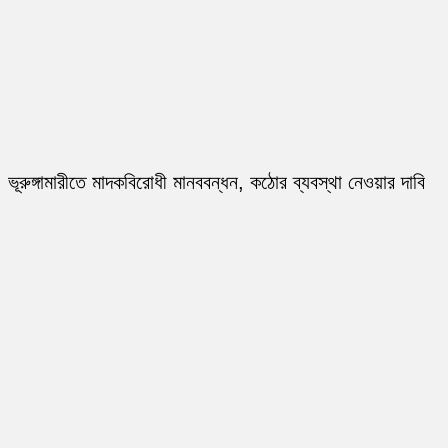
ভূরুঙ্গামারীতে মাদকবিরোধী মানববন্ধন, কঠোর ব্যবস্থা নেওয়ার দাবি