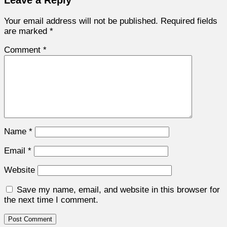
Your email address will not be published.
Required fields
are marked
*
Comment
*
Name
*
Email
*
Website
Save my name, email, and website in this browser for
the next time I comment.