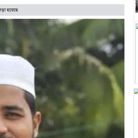
পড়া হয়েছে