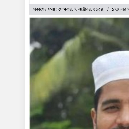
প্রকাশের সময় : সোমবার, ৭ অক্টোবর, ২০২৪
১৭৫ বার 