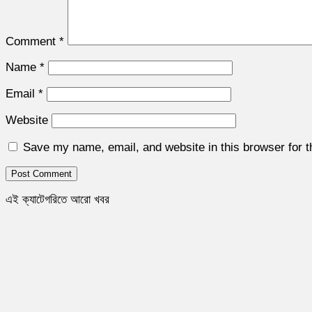
Comment
*
Name
*
Email
*
Website
Save my name, email, and website in this browser for 
এই ক্যাটেগরিতে আরো খবর