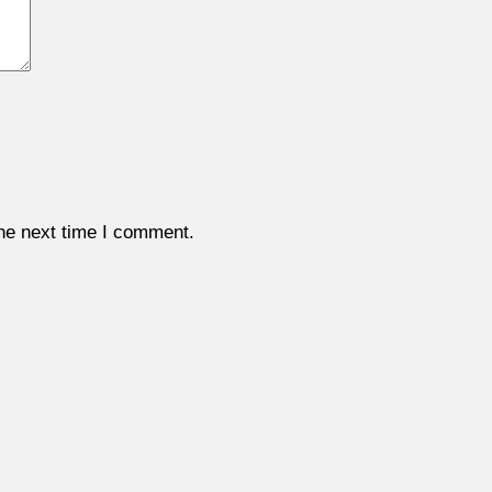
the next time I comment.