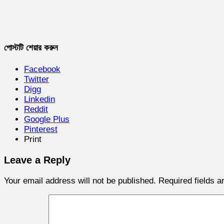
পোস্টটি শেয়ার করুন
Facebook
Twitter
Digg
Linkedin
Reddit
Google Plus
Pinterest
Print
Leave a Reply
Your email address will not be published.
Required fields 