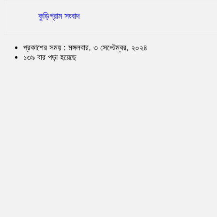
কুড়িগ্রাম সংবাদ
প্রকাশের সময় : মঙ্গলবার, ৩ সেপ্টেম্বর, ২০২৪
১৩৯ বার পড়া হয়েছে