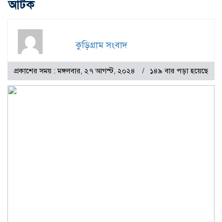
আটক
কুড়িগ্রাম সংবাদ
প্রকাশের সময় : মঙ্গলবার, ২৭ আগস্ট, ২০২৪
১৪৯ বার পড়া হয়েছে