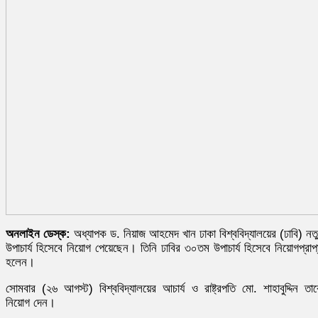
অনলাইন ডেস্ক:
অধ্যাপক ড. নিয়াজ আহমেদ খান ঢাকা বিশ্ববিদ্যালয়ের (ঢাবি) নত
উপাচার্য হিসেবে নিয়োগ পেয়েছেন। তিনি ঢাবির ৩০তম উপাচার্য হিসেবে নিয়োগপ্রাপ
হলেন।
সোমবার (২৬ আগস্ট) বিশ্ববিদ্যালয়ের আচার্য ও রাষ্ট্রপতি মো. শাহাবুদ্দিন তা
নিয়োগ দেন।