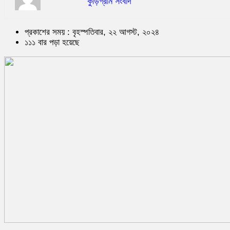
কুড়িগ্রাম সংবাদ
প্রকাশের সময় : বৃহস্পতিবার, ২২ আগস্ট, ২০২৪
১১১ বার পড়া হয়েছে