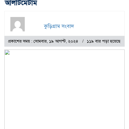
আলটিমেটাম
কুড়িগ্রাম সংবাদ
প্রকাশের সময় : সোমবার, ১৯ আগস্ট, ২০২৪
১১৯ বার পড়া হয়েছে