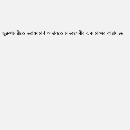
ভূরুঙ্গামারীতে ভ্রাম্যমাণ আদালতে মাদকসেবীর এক মাসের কারাদণ্ড