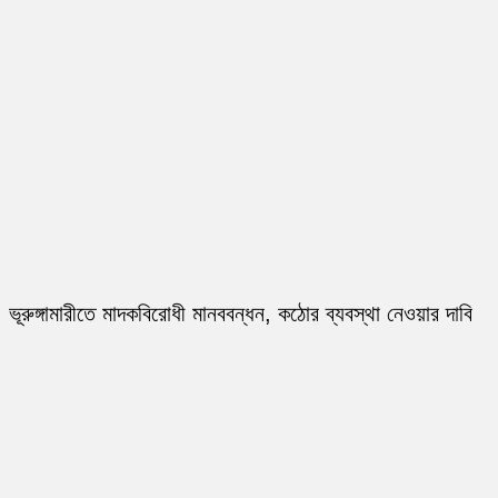
ভূরুঙ্গামারীতে মাদকবিরোধী মানববন্ধন, কঠোর ব্যবস্থা নেওয়ার দাবি