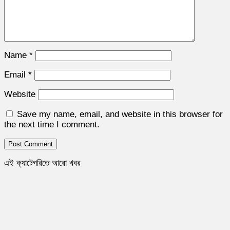
Name
*
Email
*
Website
Save my name, email, and website in this browser for
the next time I comment.
এই ক্যাটেগরিতে আরো খবর