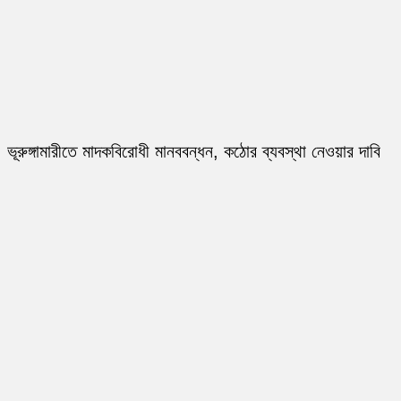
ভূরুঙ্গামারীতে মাদকবিরোধী মানববন্ধন, কঠোর ব্যবস্থা নেওয়ার দাবি