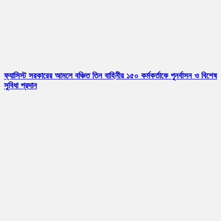
ফ্যাসিস্ট সরকারের আমলে বঞ্চিত তিন বাহিনীর ১৫০ কর্মকর্তাকে পুনর্বাসন ও বিশেষ
সুবিধা প্রদান