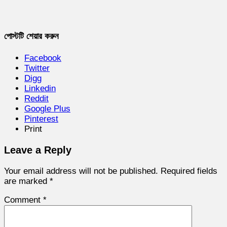
পোস্টটি শেয়ার করুন
Facebook
Twitter
Digg
Linkedin
Reddit
Google Plus
Pinterest
Print
Leave a Reply
Your email address will not be published.
Required fields
are marked
*
Comment
*