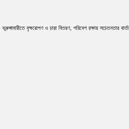
ভূরুঙ্গামারীতে বৃক্ষরোপণ ও চারা বিতরণ, পরিবেশ রক্ষায় সচেতনতার বার্তা