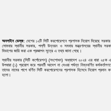
অনলাইন ডেস্ক:
দেশের ১২টি সিটি করপোরেশনে প্রশাসক নিয়োগ দিয়েছে সরকা
সোমবার স্থানীয় সরকার, পল্লী উন্নয়ন ও সমবায় মন্ত্রণালয়ের স্থানীয় সরক
বিভাগের জারি করা এক প্রজ্ঞাপন সূত্রে এ তথ্য জানা গেছে।
স্থানীয় সরকার (সিটি কর্পোরেশন) (সংশোধন) অধ্যাদেশ ২০২৪ এর ধারা ২৫ক 
উপধারা (১) প্রয়োগ করে পরবর্তী আদেশ না দেওয়া পর্যন্ত নিম্নবর্ণিত কর্মকর্তাগণ
তাদের নামের পাশে বর্ণিত সিটি করপোরেশনের প্রশাসক হিসেবে নিয়োগ প্রদান ক
হলো।