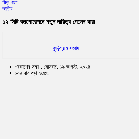
নীড় পাতা
জাতীয়
১২ সিটি করপোরেশনে নতুন দায়িত্ব পেলেন যারা
কুড়িগ্রাম সংবাদ
প্রকাশের সময় : সোমবার, ১৯ আগস্ট, ২০২৪
১০৪ বার পড়া হয়েছে