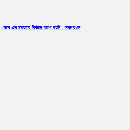
দেশে এত চমৎকার নির্বাচন আগে হয়নি: সেনাপ্রধান