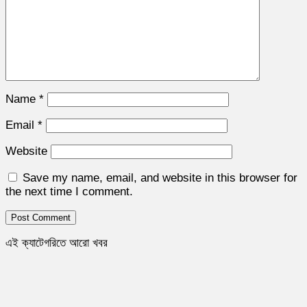
Name
*
Email
*
Website
Save my name, email, and website in this browser for
the next time I comment.
এই ক্যাটেগরিতে আরো খবর