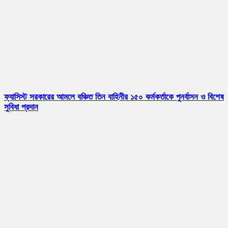
ফ্যাসিস্ট সরকারের আমলে বঞ্চিত তিন বাহিনীর ১৫০ কর্মকর্তাকে পুনর্বাসন ও বিশেষ
সুবিধা প্রদান