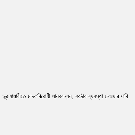
ভূরুঙ্গামারীতে মাদকবিরোধী মানববন্ধন, কঠোর ব্যবস্থা নেওয়ার দাবি