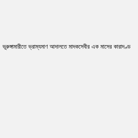
ভূরুঙ্গামারীতে ভ্রাম্যমাণ আদালতে মাদকসেবীর এক মাসের কারাদণ্ড