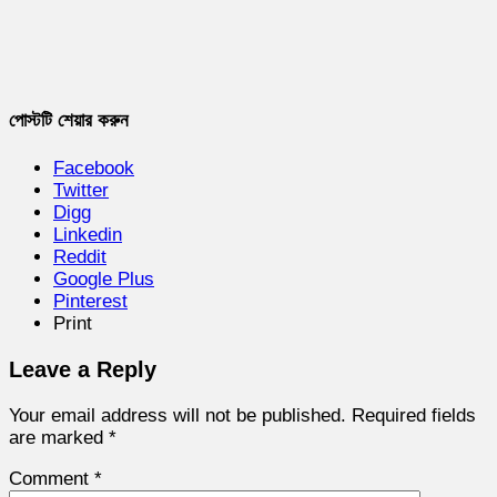
পোস্টটি শেয়ার করুন
Facebook
Twitter
Digg
Linkedin
Reddit
Google Plus
Pinterest
Print
Leave a Reply
Your email address will not be published.
Required fields
are marked
*
Comment
*