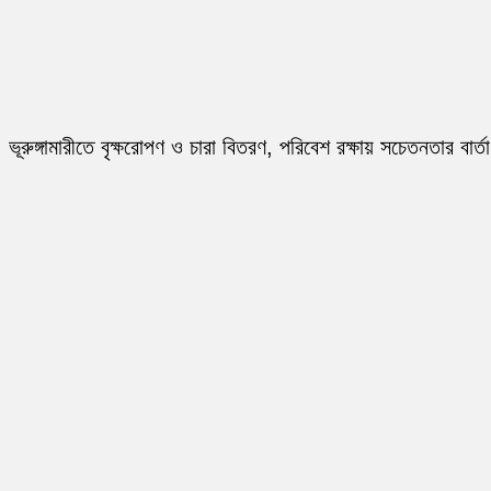
ভূরুঙ্গামারীতে বৃক্ষরোপণ ও চারা বিতরণ, পরিবেশ রক্ষায় সচেতনতার বার্তা