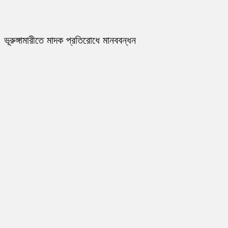
ভূরুঙ্গামারীতে মাদক প্রতিরোধে মানববন্ধন