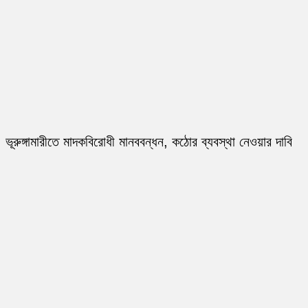
ভূরুঙ্গামারীতে মাদকবিরোধী মানববন্ধন, কঠোর ব্যবস্থা নেওয়ার দাবি