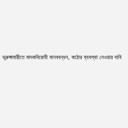
ভূরুঙ্গামারীতে মাদকবিরোধী মানববন্ধন, কঠোর ব্যবস্থা নেওয়ার দাবি