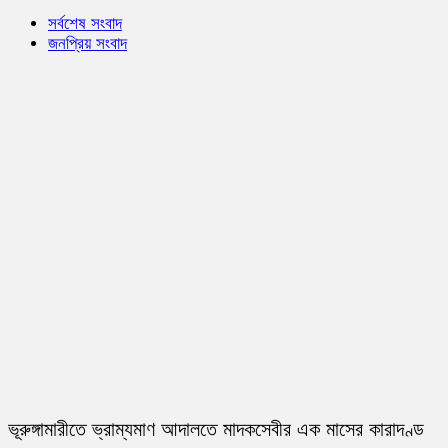
সর্বশেষ সংবাদ
জনপ্রিয় সংবাদ
ভূরুঙ্গামারীতে ভ্রাম্যমাণ আদালতে মাদকসেবীর এক মাসের কারাদণ্ড