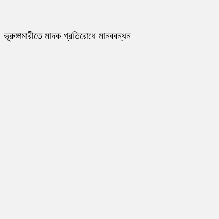
ভূরুঙ্গামারীতে মাদক প্রতিরোধে মানববন্ধন