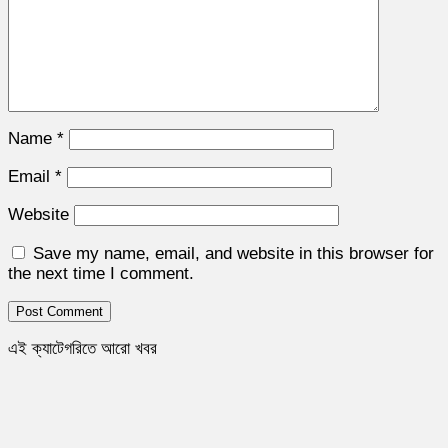
Name
*
Email
*
Website
Save my name, email, and website in this browser for
the next time I comment.
এই ক্যাটেগরিতে আরো খবর