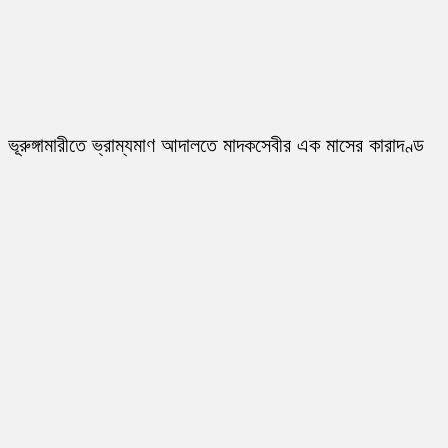
ভূরুঙ্গামারীতে ভ্রাম্যমাণ আদালতে মাদকসেবীর এক মাসের কারাদণ্ড