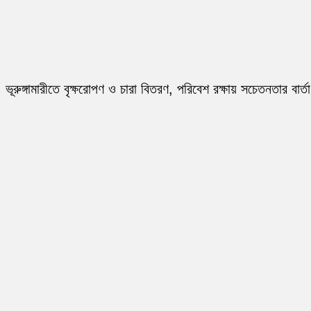
ভূরুঙ্গামারীতে বৃক্ষরোপণ ও চারা বিতরণ, পরিবেশ রক্ষায় সচেতনতার বার্তা