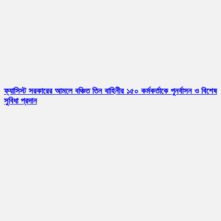
ফ্যাসিস্ট সরকারের আমলে বঞ্চিত তিন বাহিনীর ১৫০ কর্মকর্তাকে পুনর্বাসন ও বিশেষ
সুবিধা প্রদান