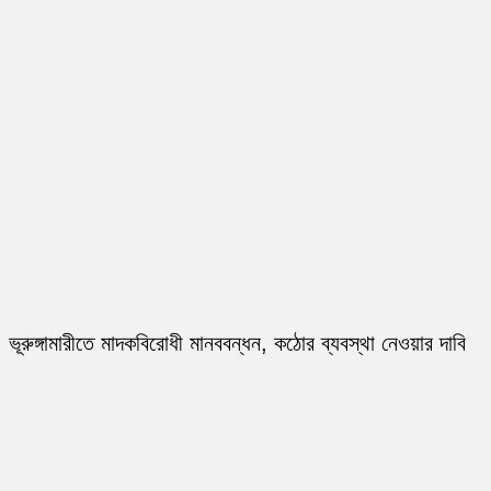
ভূরুঙ্গামারীতে মাদকবিরোধী মানববন্ধন, কঠোর ব্যবস্থা নেওয়ার দাবি