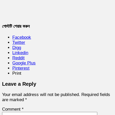
পোস্টটি শেয়ার করুন
Facebook
Twitter
Digg
Linkedin
Reddit
Google Plus
Pinterest
Print
Leave a Reply
Your email address will not be published.
Required fields
are marked
*
Comment
*