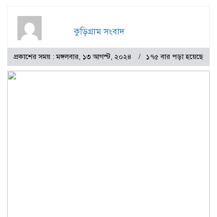
কুড়িগ্রাম সংবাদ
প্রকাশের সময় : মঙ্গলবার, ১৩ আগস্ট, ২০২৪
১৭৫ বার পড়া হয়েছে