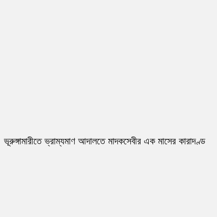
ভূরুঙ্গামারীতে ভ্রাম্যমাণ আদালতে মাদকসেবীর এক মাসের কারাদণ্ড