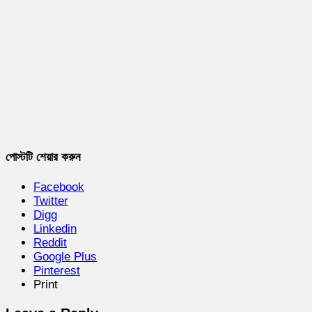
পোস্টটি শেয়ার করুন
Facebook
Twitter
Digg
Linkedin
Reddit
Google Plus
Pinterest
Print