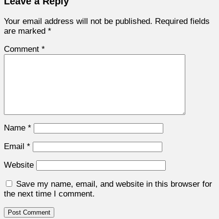
Leave a Reply
Your email address will not be published.
Required fields
are marked
*
Comment
*
Name
*
Email
*
Website
Save my name, email, and website in this browser for
the next time I comment.