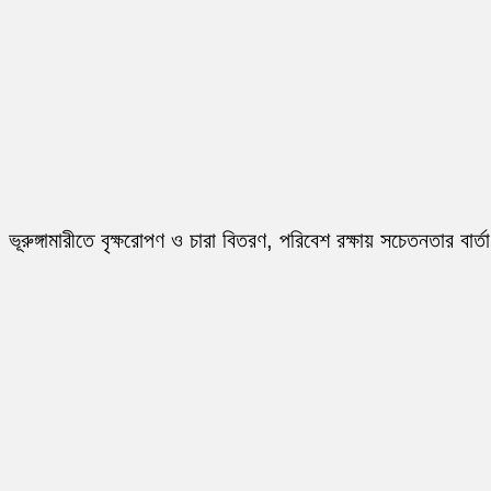
ভূরুঙ্গামারীতে বৃক্ষরোপণ ও চারা বিতরণ, পরিবেশ রক্ষায় সচেতনতার বার্তা