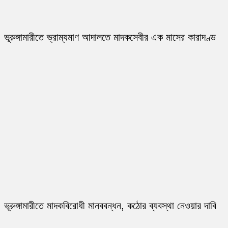
ভূরুঙ্গামারীতে ভ্রাম্যমাণ আদালতে মাদকসেবীর এক মাসের কারাদণ্ড
ভূরুঙ্গামারীতে মাদকবিরোধী মানববন্ধন, কঠোর ব্যবস্থা নেওয়ার দাবি