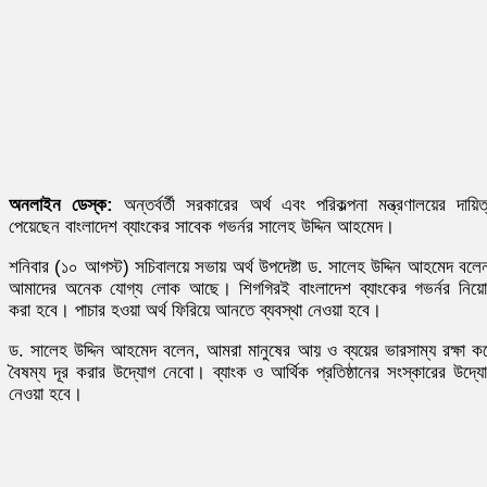
অনলাইন ডেস্ক:
অন্তর্বর্তী সরকারের অর্থ এবং পরিকল্পনা মন্ত্রণালয়ের দায়িত
পেয়েছেন বাংলাদেশ ব্যাংকের সাবেক গভর্নর সালেহ উদ্দিন আহমেদ।
শনিবার (১০ আগস্ট) সচিবালয়ে সভায় অর্থ উপদেষ্টা ড. সালেহ উদ্দিন আহমেদ বলে
আমাদের অনেক যোগ্য লোক আছে। শিগগিরই বাংলাদেশ ব্যাংকের গভর্নর নিয়
করা হবে। পাচার হওয়া অর্থ ফিরিয়ে আনতে ব্যবস্থা নেওয়া হবে।
ড. সালেহ উদ্দিন আহমেদ বলেন, আমরা মানুষের আয় ও ব্যয়ের ভারসাম্য রক্ষা ক
বৈষম্য দূর করার উদ্যোগ নেবো। ব্যাংক ও আর্থিক প্রতিষ্ঠানের সংস্কারের উদ্য
নেওয়া হবে।