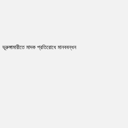
ভূরুঙ্গামারীতে মাদক প্রতিরোধে মানববন্ধন