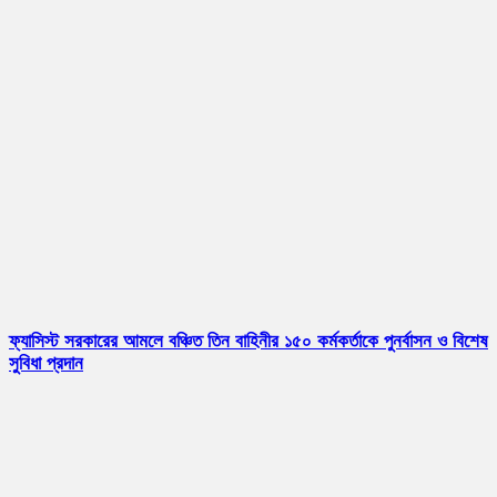
ফ্যাসিস্ট সরকারের আমলে বঞ্চিত তিন বাহিনীর ১৫০ কর্মকর্তাকে পুনর্বাসন ও বিশেষ
সুবিধা প্রদান