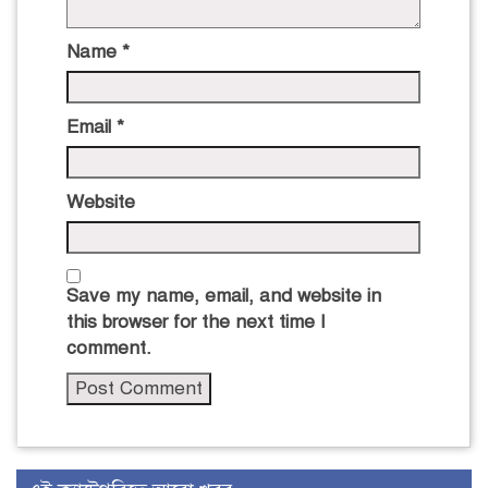
Name
*
Email
*
Website
Save my name, email, and website in
this browser for the next time I
comment.