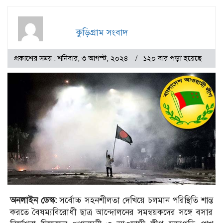
কুড়িগ্রাম সংবাদ
প্রকাশের সময় : শনিবার, ৩ আগস্ট, ২০২৪
১২০ বার পড়া হয়েছে
অনলাইন ডেস্ক:
সর্বোচ্চ সহনশীলতা দেখিয়ে চলমান পরিস্থিতি শান্ত
করতে বৈষম্যবিরোধী ছাত্র আন্দোলনের সমন্বয়কদের সঙ্গে বসার