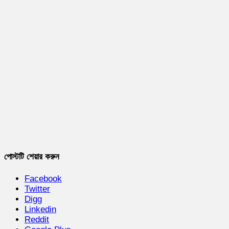
পোস্টটি শেয়ার করুন
Facebook
Twitter
Digg
Linkedin
Reddit