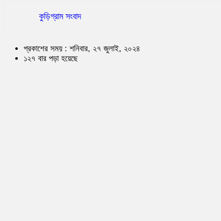
কুড়িগ্রাম সংবাদ
প্রকাশের সময় : শনিবার, ২৭ জুলাই, ২০২৪
১২৭ বার পড়া হয়েছে