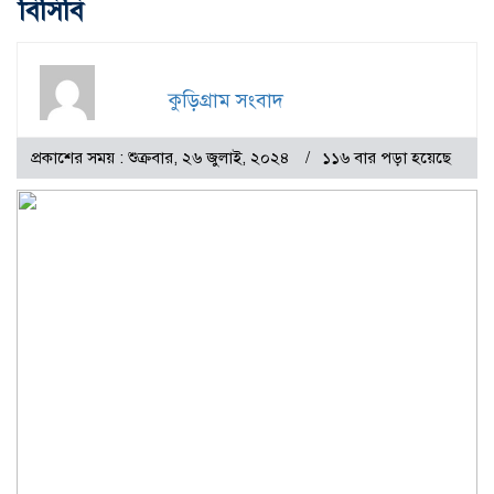
বিসিবি
কুড়িগ্রাম সংবাদ
প্রকাশের সময় : শুক্রবার, ২৬ জুলাই, ২০২৪
১১৬ বার পড়া হয়েছে