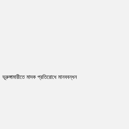
ভূরুঙ্গামারীতে মাদক প্রতিরোধে মানববন্ধন