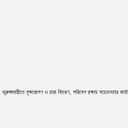
ভূরুঙ্গামারীতে বৃক্ষরোপণ ও চারা বিতরণ, পরিবেশ রক্ষায় সচেতনতার বার্তা