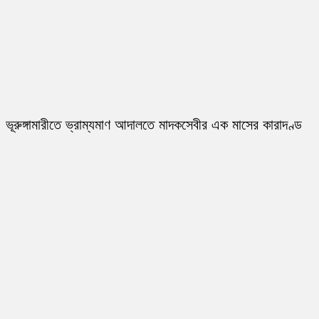
ভূরুঙ্গামারীতে ভ্রাম্যমাণ আদালতে মাদকসেবীর এক মাসের কারাদণ্ড