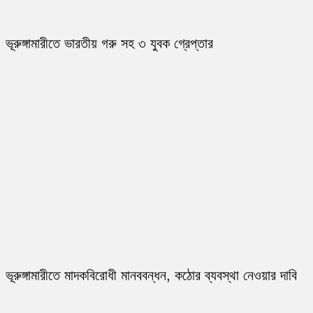
ভূরুঙ্গামারীতে ভারতীয় গরু সহ ৩ যুবক গ্রেপ্তার
ভূরুঙ্গামারীতে মাদকবিরোধী মানববন্ধন, কঠোর ব্যবস্থা নেওয়ার দাবি