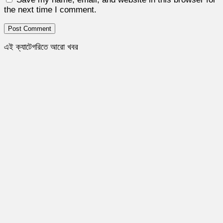
the next time I comment.
এই ক্যাটেগরিতে আরো খবর