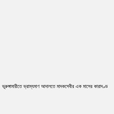
ভূরুঙ্গামারীতে ভ্রাম্যমাণ আদালতে মাদকসেবীর এক মাসের কারাদণ্ড