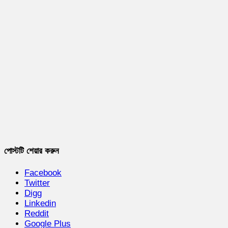
পোস্টটি শেয়ার করুন
Facebook
Twitter
Digg
Linkedin
Reddit
Google Plus