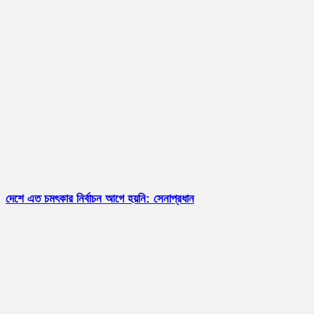
দেশে এত চমৎকার নির্বাচন আগে হয়নি: সেনাপ্রধান