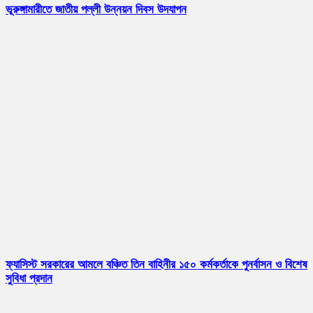
ভূরুঙ্গামারীতে জাতীয় পল্লী উন্নয়ন দিবস উদযাপন
ফ্যাসিস্ট সরকারের আমলে বঞ্চিত তিন বাহিনীর ১৫০ কর্মকর্তাকে পুনর্বাসন ও বিশেষ
সুবিধা প্রদান