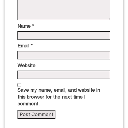
Name
*
Email
*
Website
Save my name, email, and website in
this browser for the next time I
comment.