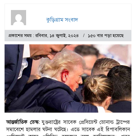
কুড়িগ্রাম সংবাদ
প্রকাশের সময় : রবিবার, ১৪ জুলাই, ২০২৪
১৫০ বার পড়া হয়েছে
আন্তর্জাতিক
ডেস্ক
:
যুক্তরাষ্ট্রের সাবেক প্রেসিডেন্ট ডোনাল্ড ট্রাম্পের
সমাবেশে হামলার ঘটনা ঘটেছে। এতে সাবেক এই রিপাবলিকান